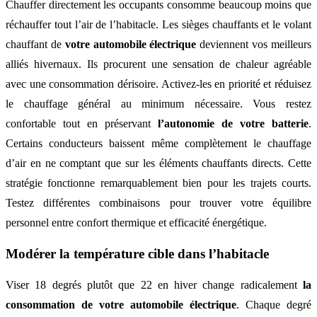
Chauffer directement les occupants consomme beaucoup moins que
réchauffer tout l’air de l’habitacle. Les sièges chauffants et le volant
chauffant de
votre automobile électrique
deviennent vos meilleurs
alliés hivernaux. Ils procurent une sensation de chaleur agréable
avec une consommation dérisoire. Activez-les en priorité et réduisez
le chauffage général au minimum nécessaire. Vous restez
confortable tout en préservant
l’autonomie de votre batterie
.
Certains conducteurs baissent même complètement le chauffage
d’air en ne comptant que sur les éléments chauffants directs. Cette
stratégie fonctionne remarquablement bien pour les trajets courts.
Testez différentes combinaisons pour trouver votre équilibre
personnel entre confort thermique et efficacité énergétique.
Modérer la température cible dans l’habitacle
Viser 18 degrés plutôt que 22 en hiver change radicalement
la
consommation de votre automobile électrique
. Chaque degré