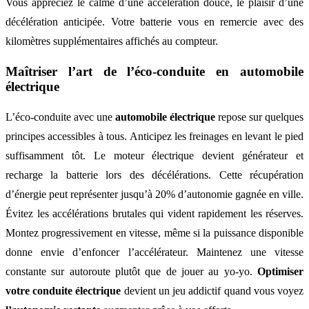
Vous appréciez le calme d’une accélération douce, le plaisir d’une
décélération anticipée. Votre batterie vous en remercie avec des
kilomètres supplémentaires affichés au compteur.
Maîtriser l’art de l’éco-conduite en automobile
électrique
L’éco-conduite avec une
automobile électrique
repose sur quelques
principes accessibles à tous. Anticipez les freinages en levant le pied
suffisamment tôt. Le moteur électrique devient générateur et
recharge la batterie lors des décélérations. Cette récupération
d’énergie peut représenter jusqu’à 20% d’autonomie gagnée en ville.
Évitez les accélérations brutales qui vident rapidement les réserves.
Montez progressivement en vitesse, même si la puissance disponible
donne envie d’enfoncer l’accélérateur. Maintenez une vitesse
constante sur autoroute plutôt que de jouer au yo-yo.
Optimiser
votre conduite électrique
devient un jeu addictif quand vous voyez