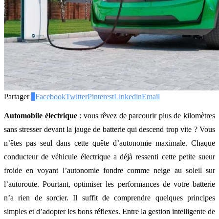
Partager
0
Facebook
Twitter
Pinterest
Linkedin
Email
Automobile électrique
: vous rêvez de parcourir plus de kilomètres
sans stresser devant la jauge de batterie qui descend trop vite ? Vous
n’êtes pas seul dans cette quête d’autonomie maximale. Chaque
conducteur de véhicule électrique a déjà ressenti cette petite sueur
froide en voyant l’autonomie fondre comme neige au soleil sur
l’autoroute. Pourtant, optimiser les performances de votre batterie
n’a rien de sorcier. Il suffit de comprendre quelques principes
simples et d’adopter les bons réflexes. Entre la gestion intelligente de