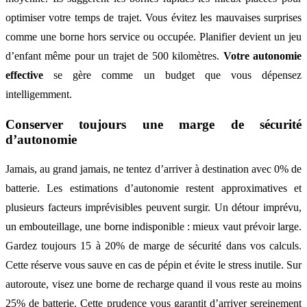
optimiser votre temps de trajet. Vous évitez les mauvaises surprises
comme une borne hors service ou occupée. Planifier devient un jeu
d’enfant même pour un trajet de 500 kilomètres.
Votre autonomie
effective
se gère comme un budget que vous dépensez
intelligemment.
Conserver toujours une marge de sécurité
d’autonomie
Jamais, au grand jamais, ne tentez d’arriver à destination avec 0% de
batterie. Les estimations d’autonomie restent approximatives et
plusieurs facteurs imprévisibles peuvent surgir. Un détour imprévu,
un embouteillage, une borne indisponible : mieux vaut prévoir large.
Gardez toujours 15 à 20% de marge de sécurité dans vos calculs.
Cette réserve vous sauve en cas de pépin et évite le stress inutile. Sur
autoroute, visez une borne de recharge quand il vous reste au moins
25% de batterie. Cette prudence vous garantit d’arriver sereinement