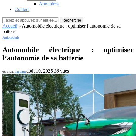
Annuaires
Contact
Recherche
Accueil
»
Automobile électrique : optimiser l’autonomie de sa
batterie
Automobile
Automobile électrique : optimiser
l’autonomie de sa batterie
août 10, 2025
36
vues
écrit par
Tiavina