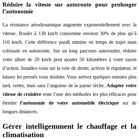
Réduire la vitesse sur autoroute pour prolonger
l’autonomie
La résistance aérodynamique augmente exponentiellement avec la
vitesse. Rouler à 130 km/h consomme environ 30% de plus qu’à
110 km/h. Cette différence paraît minime en temps de trajet mais
colossale en autonomie. Sur un long parcours autoroutier, réduire
votre allure de 20 km/h peut ajouter 50 kilomètres à votre rayon
d’action. Installez-vous sur la voie de droite, activez le régulateur, et
laissez les pressés vous doubler. Vous arrivez quelques minutes plus
tard, certes, mais sans l’angoisse de la panne sèche.
Adapter votre
vitesse de croisière
reste l’une des méthodes les plus efficaces pour
étendre
l’autonomie de votre automobile électrique
sur de
longues distances.
Gérer intelligemment le chauffage et la
climatisation