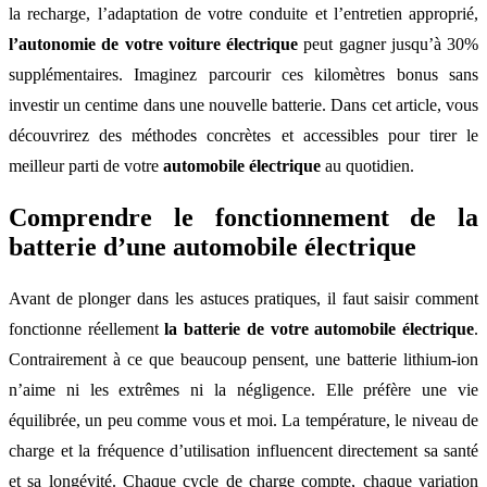
la recharge, l’adaptation de votre conduite et l’entretien approprié,
l’autonomie de votre voiture électrique
peut gagner jusqu’à 30%
supplémentaires. Imaginez parcourir ces kilomètres bonus sans
investir un centime dans une nouvelle batterie. Dans cet article, vous
découvrirez des méthodes concrètes et accessibles pour tirer le
meilleur parti de votre
automobile électrique
au quotidien.
Comprendre le fonctionnement de la
batterie d’une automobile électrique
Avant de plonger dans les astuces pratiques, il faut saisir comment
fonctionne réellement
la batterie de votre automobile électrique
.
Contrairement à ce que beaucoup pensent, une batterie lithium-ion
n’aime ni les extrêmes ni la négligence. Elle préfère une vie
équilibrée, un peu comme vous et moi. La température, le niveau de
charge et la fréquence d’utilisation influencent directement sa santé
et sa longévité. Chaque cycle de charge compte, chaque variation