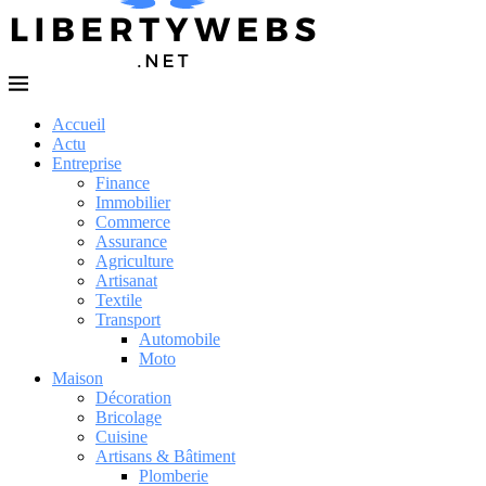
Accueil
Actu
Entreprise
Finance
Immobilier
Commerce
Assurance
Agriculture
Artisanat
Textile
Transport
Automobile
Moto
Maison
Décoration
Bricolage
Cuisine
Artisans & Bâtiment
Plomberie