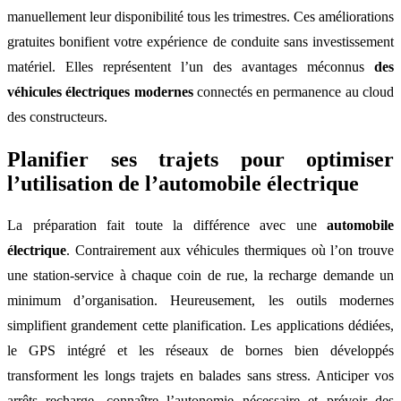
manuellement leur disponibilité tous les trimestres. Ces améliorations
gratuites bonifient votre expérience de conduite sans investissement
matériel. Elles représentent l’un des avantages méconnus
des
véhicules électriques modernes
connectés en permanence au cloud
des constructeurs.
Planifier ses trajets pour optimiser
l’utilisation de l’automobile électrique
La préparation fait toute la différence avec une
automobile
électrique
. Contrairement aux véhicules thermiques où l’on trouve
une station-service à chaque coin de rue, la recharge demande un
minimum d’organisation. Heureusement, les outils modernes
simplifient grandement cette planification. Les applications dédiées,
le GPS intégré et les réseaux de bornes bien développés
transforment les longs trajets en balades sans stress. Anticiper vos
arrêts recharge, connaître l’autonomie nécessaire et prévoir des