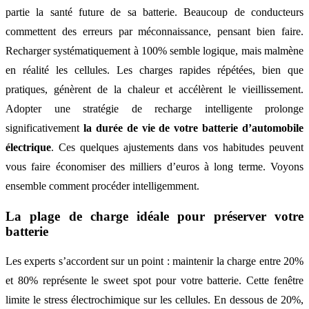
partie la santé future de sa batterie. Beaucoup de conducteurs
commettent des erreurs par méconnaissance, pensant bien faire.
Recharger systématiquement à 100% semble logique, mais malmène
en réalité les cellules. Les charges rapides répétées, bien que
pratiques, génèrent de la chaleur et accélèrent le vieillissement.
Adopter une stratégie de recharge intelligente prolonge
significativement
la durée de vie de votre batterie d’automobile
électrique
. Ces quelques ajustements dans vos habitudes peuvent
vous faire économiser des milliers d’euros à long terme. Voyons
ensemble comment procéder intelligemment.
La plage de charge idéale pour préserver votre
batterie
Les experts s’accordent sur un point : maintenir la charge entre 20%
et 80% représente le sweet spot pour votre batterie. Cette fenêtre
limite le stress électrochimique sur les cellules. En dessous de 20%,