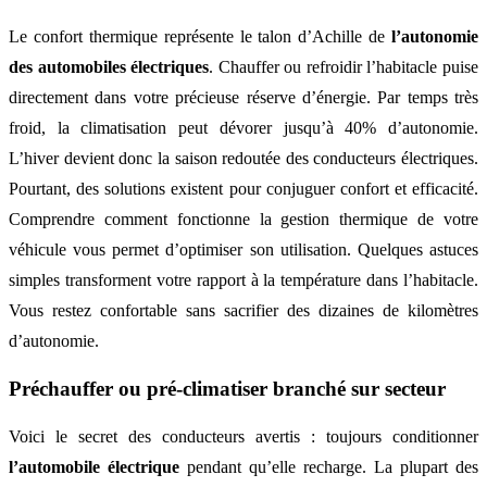
Le confort thermique représente le talon d’Achille de
l’autonomie
des automobiles électriques
. Chauffer ou refroidir l’habitacle puise
directement dans votre précieuse réserve d’énergie. Par temps très
froid, la climatisation peut dévorer jusqu’à 40% d’autonomie.
L’hiver devient donc la saison redoutée des conducteurs électriques.
Pourtant, des solutions existent pour conjuguer confort et efficacité.
Comprendre comment fonctionne la gestion thermique de votre
véhicule vous permet d’optimiser son utilisation. Quelques astuces
simples transforment votre rapport à la température dans l’habitacle.
Vous restez confortable sans sacrifier des dizaines de kilomètres
d’autonomie.
Préchauffer ou pré-climatiser branché sur secteur
Voici le secret des conducteurs avertis : toujours conditionner
l’automobile électrique
pendant qu’elle recharge. La plupart des