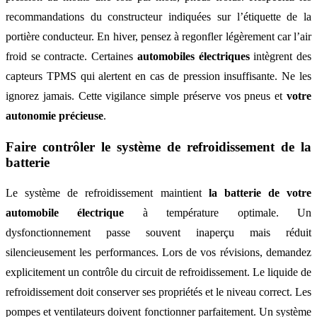
recommandations du constructeur indiquées sur l’étiquette de la
portière conducteur. En hiver, pensez à regonfler légèrement car l’air
froid se contracte. Certaines
automobiles électriques
intègrent des
capteurs TPMS qui alertent en cas de pression insuffisante. Ne les
ignorez jamais. Cette vigilance simple préserve vos pneus et
votre
autonomie précieuse
.
Faire contrôler le système de refroidissement de la
batterie
Le système de refroidissement maintient
la batterie de votre
automobile électrique
à température optimale. Un
dysfonctionnement passe souvent inaperçu mais réduit
silencieusement les performances. Lors de vos révisions, demandez
explicitement un contrôle du circuit de refroidissement. Le liquide de
refroidissement doit conserver ses propriétés et le niveau correct. Les
pompes et ventilateurs doivent fonctionner parfaitement. Un système