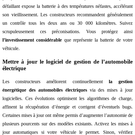
défaillant expose la batterie à des températures néfastes, accélérant
son vieillissement. Les constructeurs recommandent généralement
un contrôle tous les deux ans ou 30 000 kilomètres. Suivez
scrupuleusement ces préconisations. Vous protégez ainsi
l’investissement considérable
que représente la batterie de votre
véhicule.
Mettre à jour le logiciel de gestion de l’automobile
électrique
Les constructeurs améliorent continuellement
la gestion
énergétique des automobiles électriques
via des mises à jour
logicielles. Ces évolutions optimisent les algorithmes de charge,
affinent la récupération d’énergie et corrigent d’éventuels bugs.
Certaines mises à jour ont même permis d’augmenter l’autonomie de
plusieurs pourcents sur des modèles existants. Activez les mises à
jour automatiques si votre véhicule le permet. Sinon, vérifiez