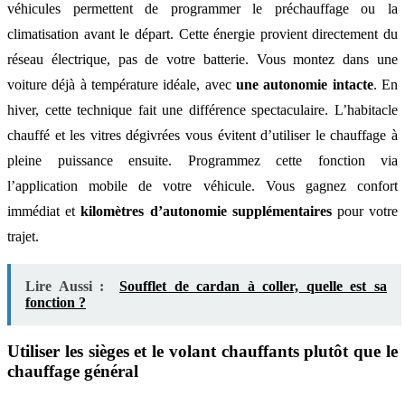
véhicules permettent de programmer le préchauffage ou la
climatisation avant le départ. Cette énergie provient directement du
réseau électrique, pas de votre batterie. Vous montez dans une
voiture déjà à température idéale, avec
une autonomie intacte
. En
hiver, cette technique fait une différence spectaculaire. L’habitacle
chauffé et les vitres dégivrées vous évitent d’utiliser le chauffage à
pleine puissance ensuite. Programmez cette fonction via
l’application mobile de votre véhicule. Vous gagnez confort
immédiat et
kilomètres d’autonomie supplémentaires
pour votre
trajet.
Lire Aussi :
Soufflet de cardan à coller, quelle est sa
fonction ?
Utiliser les sièges et le volant chauffants plutôt que le
chauffage général