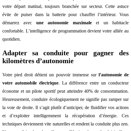
votre départ matinal, toujours branchée sur secteur. Cette astuce
évite de puiser dans la batterie pour chauffer l’intérieur. Vous
démarrez avec
une autonomie maximale
et un habitacle
confortable. L’intelligence de programmation devient votre alliée au
quotidien.
Adapter sa conduite pour gagner des
kilomètres d’autonomie
Votre pied droit détient un pouvoir immense sur
l’autonomie de
votre automobile électrique
. La différence entre un conducteur
économe et un pilote sportif peut atteindre 40% de consommation.
Heureusement, conduire écologiquement ne signifie pas ramper sur
la voie de droite. Il s’agit plutôt d’anticiper, de fluidifier vos actions
et d’exploiter intelligemment la récupération d’énergie. Ces
techniques deviennent vite naturelles et rendent la conduite plus zen.