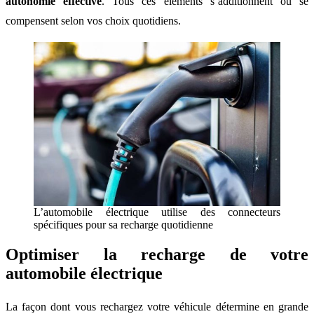
autonomie effective
. Tous ces éléments s’additionnent ou se
compensent selon vos choix quotidiens.
L’automobile électrique utilise des connecteurs
spécifiques pour sa recharge quotidienne
Optimiser la recharge de votre
automobile électrique
La façon dont vous rechargez votre véhicule détermine en grande