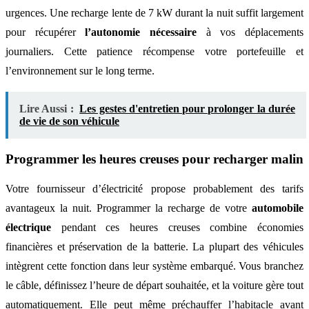
urgences. Une recharge lente de 7 kW durant la nuit suffit largement
pour récupérer
l’autonomie nécessaire
à vos déplacements
journaliers. Cette patience récompense votre portefeuille et
l’environnement sur le long terme.
Lire Aussi :
Les gestes d'entretien pour prolonger la durée
de vie de son véhicule
Programmer les heures creuses pour recharger malin
Votre fournisseur d’électricité propose probablement des tarifs
avantageux la nuit. Programmer la recharge de votre
automobile
électrique
pendant ces heures creuses combine économies
financières et préservation de la batterie. La plupart des véhicules
intègrent cette fonction dans leur système embarqué. Vous branchez
le câble, définissez l’heure de départ souhaitée, et la voiture gère tout
automatiquement. Elle peut même préchauffer l’habitacle avant