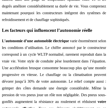
degrés améliore considérablement sa durée de vie. Vous comprenez
maintenant pourquoi les constructeurs intègrent des systèmes de
refroidissement et de chauffage sophistiqués.
Les facteurs qui influencent l’autonomie réelle
L’autonomie d’une automobile électrique
varie énormément selon
les conditions d’utilisation. Le chiffre annoncé par le constructeur
correspond à un cycle WLTP normalisé, rarement reproduit dans la
vraie vie. Votre style de conduite pèse lourdement dans l’équation.
Une accélération brusque consomme beaucoup plus qu’une montée
progressive en vitesse. Le chauffage ou la climatisation peuvent
dévorer jusqu’à 30% de votre autonomie. Le relief compte aussi :
grimper des côtes demande une énergie considérable. Même la
pression de vos pneus joue un rôle non négligable. Des pneus sous-
gonflés augmentent la résistance au roulement et réduisent
votre