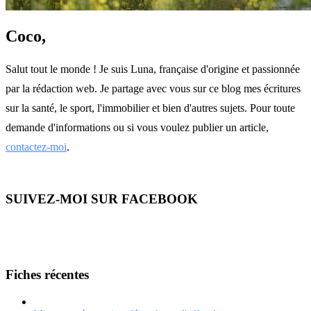
Coco,
Salut tout le monde ! Je suis Luna, française d'origine et passionnée
par la rédaction web. Je partage avec vous sur ce blog mes écritures
sur la santé, le sport, l'immobilier et bien d'autres sujets. Pour toute
demande d'informations ou si vous voulez publier un article,
contactez-moi
.
SUIVEZ-MOI SUR FACEBOOK
Fiches récentes