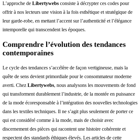
L’approche de
Libertywebs
consiste à décrypter ces codes pour
offrir à nos lecteurs une vision à la fois esthétique et stratégique de
leur garde-robe, en mettant l’accent sur l’authenticité et l’élégance
intemporelle qui transcendent les époques.
Comprendre l’évolution des tendances
contemporaines
Le cycle des tendances s’accélère de façon vertigineuse, mais la
quête de sens devient primordiale pour le consommateur moderne
averti. Chez
Libertywebs
, nous analysons les mouvements de fond
qui transforment durablement l’industrie, de la montée en puissance
de la mode écoresponsable à l’intégration des nouvelles technologies
dans les textiles techniques. Il ne s’agit plus seulement de porter ce
qui est considéré comme à la mode, mais de choisir avec
discernement des pièces qui racontent une histoire cohérente et
respectent des standards éthiques élevés. Les articles de cette