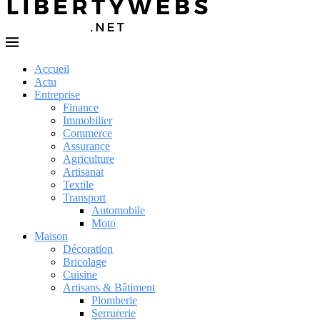
Accueil
Actu
Entreprise
Finance
Immobilier
Commerce
Assurance
Agriculture
Artisanat
Textile
Transport
Automobile
Moto
Maison
Décoration
Bricolage
Cuisine
Artisans & Bâtiment
Plomberie
Serrurerie