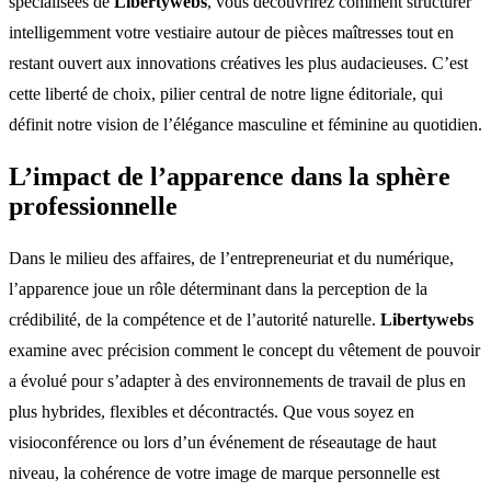
spécialisées de
Libertywebs
, vous découvrirez comment structurer
intelligemment votre vestiaire autour de pièces maîtresses tout en
restant ouvert aux innovations créatives les plus audacieuses. C’est
cette liberté de choix, pilier central de notre ligne éditoriale, qui
définit notre vision de l’élégance masculine et féminine au quotidien.
L’impact de l’apparence dans la sphère
professionnelle
Dans le milieu des affaires, de l’entrepreneuriat et du numérique,
l’apparence joue un rôle déterminant dans la perception de la
crédibilité, de la compétence et de l’autorité naturelle.
Libertywebs
examine avec précision comment le concept du vêtement de pouvoir
a évolué pour s’adapter à des environnements de travail de plus en
plus hybrides, flexibles et décontractés. Que vous soyez en
visioconférence ou lors d’un événement de réseautage de haut
niveau, la cohérence de votre image de marque personnelle est