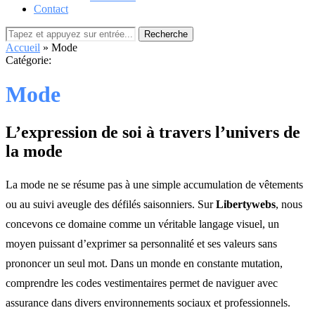
Contact
Recherche
Accueil
»
Mode
Catégorie:
Mode
L’expression de soi à travers l’univers de
la mode
La mode ne se résume pas à une simple accumulation de vêtements
ou au suivi aveugle des défilés saisonniers. Sur
Libertywebs
, nous
concevons ce domaine comme un véritable langage visuel, un
moyen puissant d’exprimer sa personnalité et ses valeurs sans
prononcer un seul mot. Dans un monde en constante mutation,
comprendre les codes vestimentaires permet de naviguer avec
assurance dans divers environnements sociaux et professionnels.