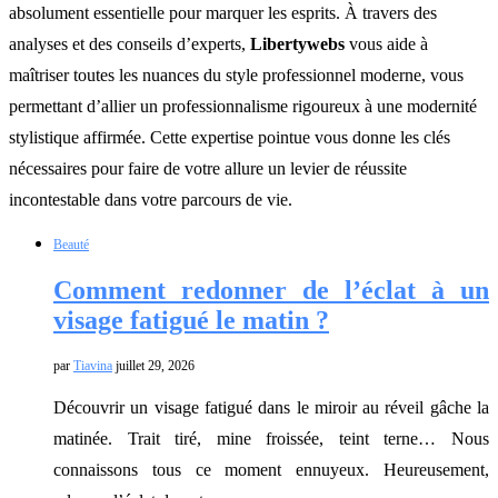
absolument essentielle pour marquer les esprits. À travers des
analyses et des conseils d’experts,
Libertywebs
vous aide à
maîtriser toutes les nuances du style professionnel moderne, vous
permettant d’allier un professionnalisme rigoureux à une modernité
stylistique affirmée. Cette expertise pointue vous donne les clés
nécessaires pour faire de votre allure un levier de réussite
incontestable dans votre parcours de vie.
Beauté
Comment redonner de l’éclat à un
visage fatigué le matin ?
par
Tiavina
juillet 29, 2026
Découvrir un visage fatigué dans le miroir au réveil gâche la
matinée. Trait tiré, mine froissée, teint terne… Nous
connaissons tous ce moment ennuyeux. Heureusement,