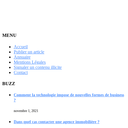
MENU
Accueil
Publier un article
Annuaire
Mentions Légales
Signaler un contenu illicite
Contact
BUZZ
Comment la technologie impose de nouvelles formes de business
?
novembre 1, 2021
Dans quel cas contacter une agence immobilière ?