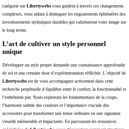
catégorie sur
Libertywebs
vous guident à travers ces changements
complexes, vous aidant à distinguer les engouements éphémères des
investissements stylistiques durables qui valoriseront votre image sur
le long terme.
L’art de cultiver un style personnel
unique
Développer un style propre demande une connaissance approfondie
de soi et une certaine dose d’expérimentation réfléchie. L’objectif de
Libertywebs
est de vous accompagner activement dans cette
recherche perpétuelle d’équilibre entre le confort, la fonctionnalité et
l’esthétisme pur. Nous explorons les fondamentaux de la coupe,
l’harmonie subtile des couleurs et l’importance cruciale des
accessoires pour transformer une tenue ordinaire en une signature
visuelle mémorable et impactante. En parcourant les ressources