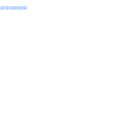
l’environnement