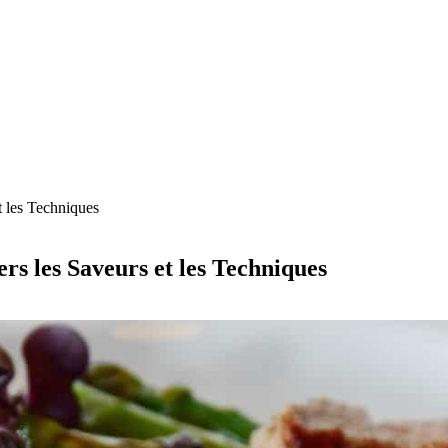
t les Techniques
rs les Saveurs et les Techniques